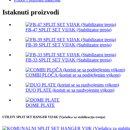
Istaknuti proizvodi
FB-47 SPLIT SET VIJAK (Stabilizator trenja)
FB-39 SPLIT SET VIJAK (Stabilizator trenja)
FB-33 SPLIT SET VIJAK (Stabilizator trenja)
COMBI PLOČA (koristi se sa podijeljenim vijkom)
DUO PLATE (koristi se sa razdvojenim vijkom)
DOME PLATE
UTILITY SPLIT SET HANGER VIJAK (Vješalica za stabilizaciju trenja)